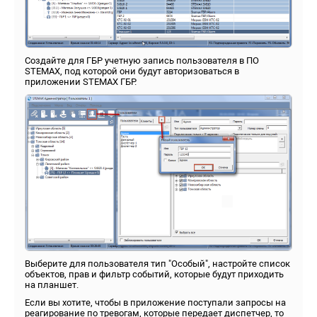
Создайте для ГБР учетную запись пользователя в ПО
STEMAX, под которой они будут авторизоваться в
приложении STEMAX ГБР.
Выберите для пользователя тип "Особый", настройте список
объектов, прав и фильтр событий, которые будут приходить
на планшет.
Если вы хотите, чтобы в приложение поступали запросы на
реагирование по тревогам, которые передает диспетчер, то