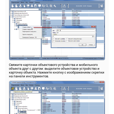
Свяжите карточки объектового устройства и мобильного
объекта друг с другом: выделите объектовое устройство и
карточку объекта. Нажмите кнопку с изображением скрепки
на панели инструментов.