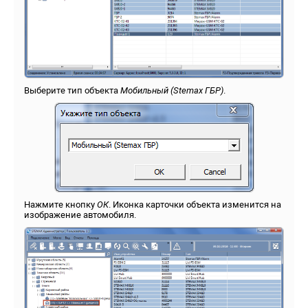
Выберите тип объекта
Мобильный (Stemax ГБР)
.
Нажмите кнопку
ОК
. Иконка карточки объекта изменится на
изображение автомобиля.