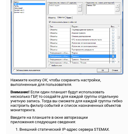
Нажмите кнопку
ОК
, чтобы сохранить настройки,
выполненные для пользователя.
Внимание!
Если один планшет будут использовать
несколько ГБР, то создайте для каждой группы отдельную
учетную запись. Тогда вы сможете для каждой группы гибко
настроить фильтр событий и список назначенных объектов
мониторинга.
Введите на планшете в окне авторизации
приложения следующие сведения:
Внешний статический IP-адрес сервера STEMAX.