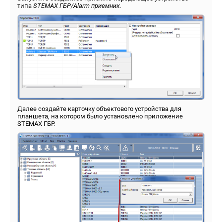
типа
STEMAX ГБР/
Alarm приемник.
Далее создайте карточку объектового устройства для
планшета, на котором было установлено приложение
STEMAX ГБР.