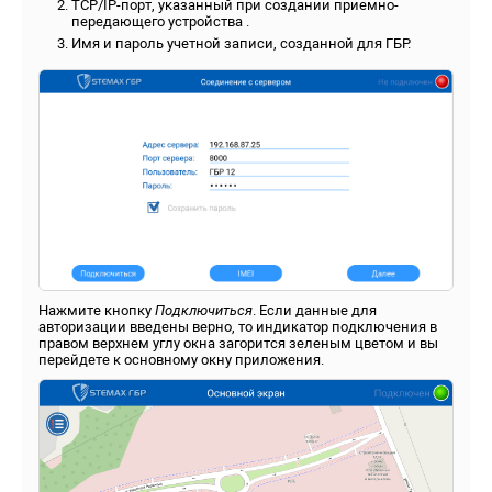
TCP/IP-порт, указанный при создании приемно-
передающего устройства .
Имя и пароль учетной записи, созданной для ГБР.
Нажмите кнопку
Подключиться
. Если данные для
авторизации введены верно, то индикатор подключения в
правом верхнем углу окна загорится зеленым цветом и вы
перейдете к основному окну приложения.