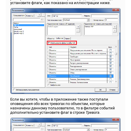
установите флаги, как показано на иллюстрации ниже.
Если вы хотите, чтобы в приложение также поступали
оповещения обо всех тревогах по объектам, которые
назначены данному пользователю, то в фильтре событий
дополнительно установите флаг в строке
Тревога
.