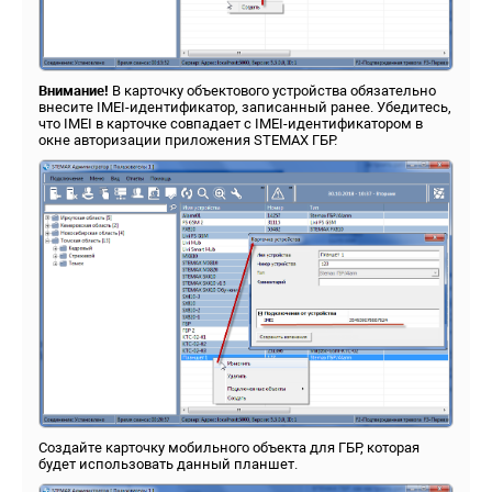
Внимание!
В карточку объектового устройства обязательно
внесите IMEI-идентификатор, записанный ранее. Убедитесь,
что IMEI в карточке совпадает с IMEI-идентификатором в
окне авторизации приложения STEMAX ГБР.
Создайте карточку мобильного объекта для ГБР, которая
будет использовать данный планшет.