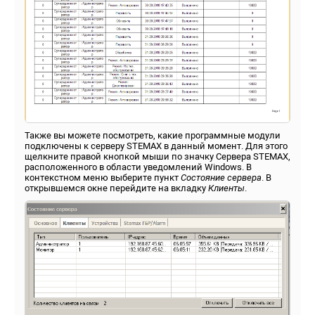
Также вы можете посмотреть, какие программные модули
подключены к серверу STEMAX в данный момент. Для этого
щелкните правой кнопкой мыши по значку Сервера STEMAX,
расположенного в области уведомлений Windows. В
контекстном меню выберите пункт
Состояние сервера
. В
открывшемся окне перейдите на вкладку
Клиенты
.