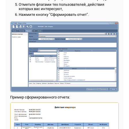
Отметьте флагами тех пользователей, действия
которых вас интересуют,
Нажмите кнопку "Сформировать отчет".
Пример сформированного отчета: